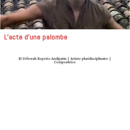
L’acte d’une palombe
© Déborah Repetto-Andipatin | Artiste pluridisciplinaire |
Compositrice