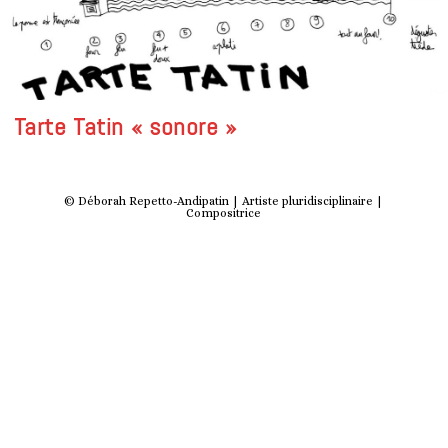
Tarte Tatin « sonore »
© Déborah Repetto-Andipatin | Artiste pluridisciplinaire |
Compositrice