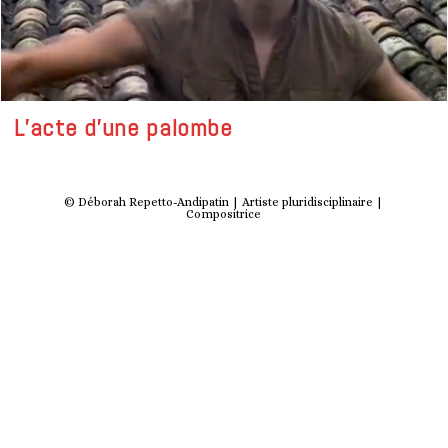
L’acte d’une palombe
© Déborah Repetto-Andipatin | Artiste pluridisciplinaire |
Compositrice