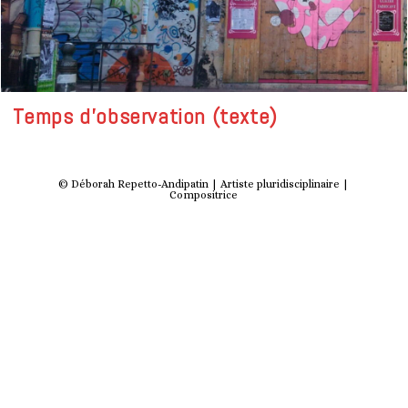
Temps d’observation (texte)
© Déborah Repetto-Andipatin | Artiste pluridisciplinaire |
Compositrice