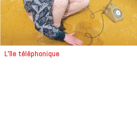
L’île téléphonique