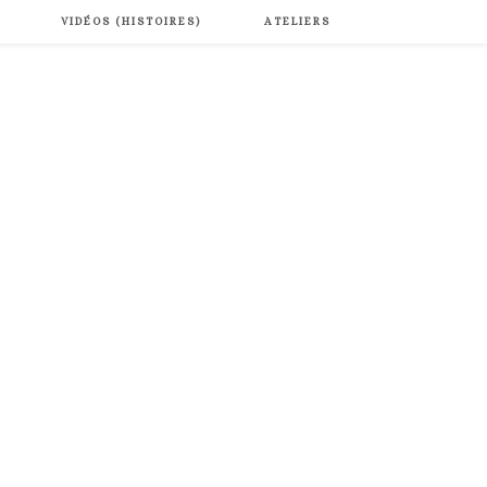
VIDÉOS (HISTOIRES)
ATELIERS