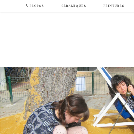
Skip
À PROPOS
CÉRAMIQUES
PEINTURES
to
content