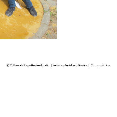
© Déborah Repetto-Andipatin | Artiste pluridisciplinaire | Compositrice