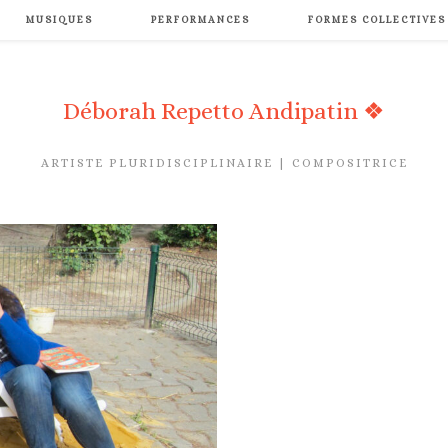
MUSIQUES
PERFORMANCES
FORMES COLLECTIVES
Déborah Repetto Andipatin ❖
ARTISTE PLURIDISCIPLINAIRE | COMPOSITRICE