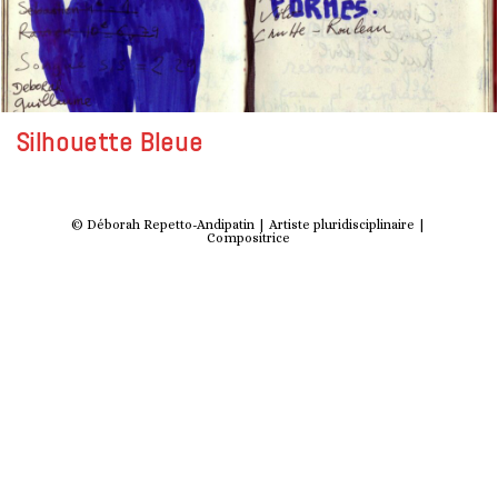
Silhouette Bleue
© Déborah Repetto-Andipatin | Artiste pluridisciplinaire |
Compositrice