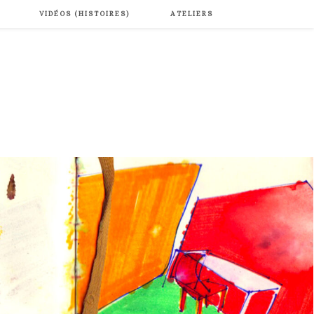
VIDÉOS (HISTOIRES)
ATELIERS