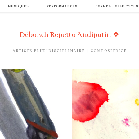
MUSIQUES
PERFORMANCES
FORMES COLLECTIVES
Déborah Repetto Andipatin ❖
ARTISTE PLURIDISCIPLINAIRE | COMPOSITRICE