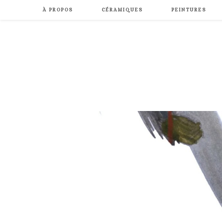
Skip
À PROPOS
CÉRAMIQUES
PEINTURES
to
content