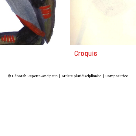
Croquis
© Déborah Repetto-Andipatin | Artiste pluridisciplinaire | Compositrice