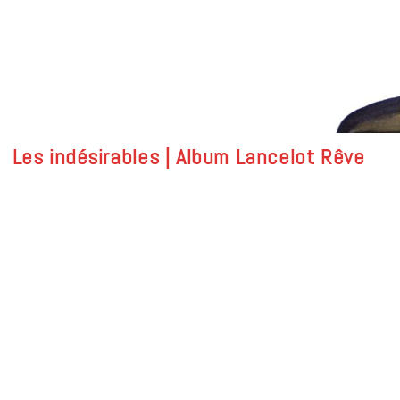
Les indésirables | Album Lancelot Rêve