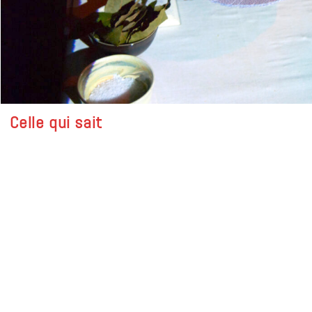
Celle qui sait