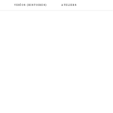
VIDÉOS (HISTOIRES)
ATELIERS