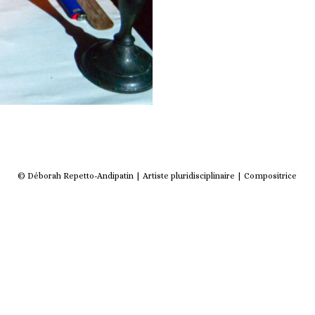
© Déborah Repetto-Andipatin | Artiste pluridisciplinaire | Compositrice