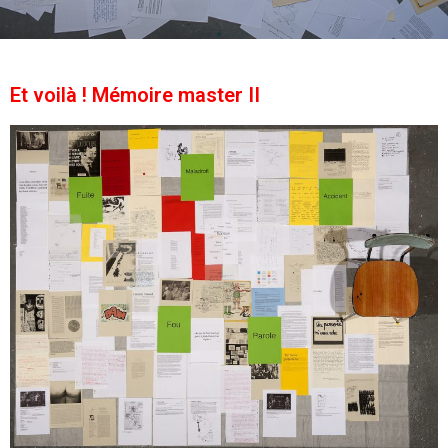
Et voilà ! Mémoire master II