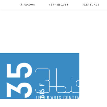
À PROPOS
CÉRAMIQUES
PEINTURES