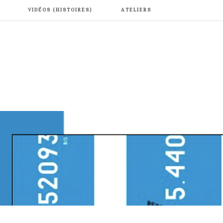
VIDÉOS (HISTOIRES)
ATELIERS